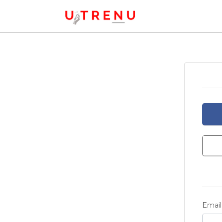
Email