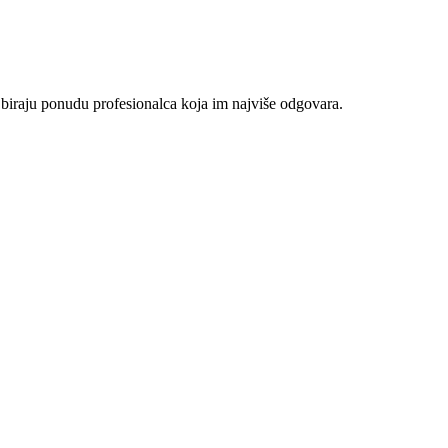
 biraju ponudu profesionalca koja im najviše odgovara.