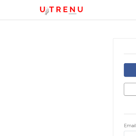
Email