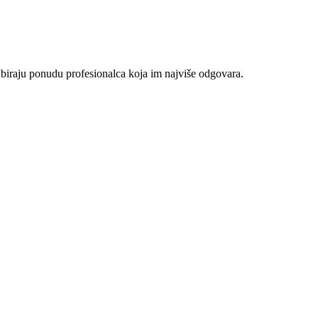
 biraju ponudu profesionalca koja im najviše odgovara.