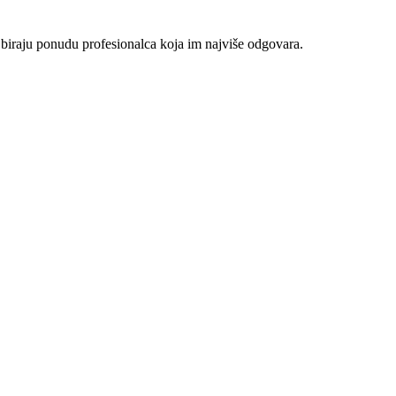
 biraju ponudu profesionalca koja im najviše odgovara.